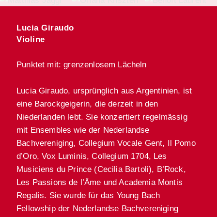
Lucia Giraudo
Violine
Punktet mit: grenzenlosem Lächeln
Lucia Giraudo, ursprünglich aus Argentinien, ist
eine Barockgeigerin, die derzeit in den
Niederlanden lebt. Sie konzertiert regelmässig
mit Ensembles wie der Nederlandse
Bachvereniging, Collegium Vocale Gent, Il Pomo
d’Oro, Vox Luminis, Collegium 1704, Les
Musiciens du Prince (Cecilia Bartoli), B’Rock,
Les Passions de l’Âme und Academia Montis
Regalis. Sie wurde für das Young Bach
Fellowship der Nederlandse Bachvereniging