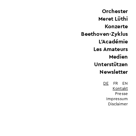
Orchester
Meret Lüthi
Konzerte
Beethoven-Zyklus
L'Académie
Les Amateurs
Medien
Unterstützen
Newsletter
DE
FR
EN
Kontakt
Presse
Impressum
Disclaimer