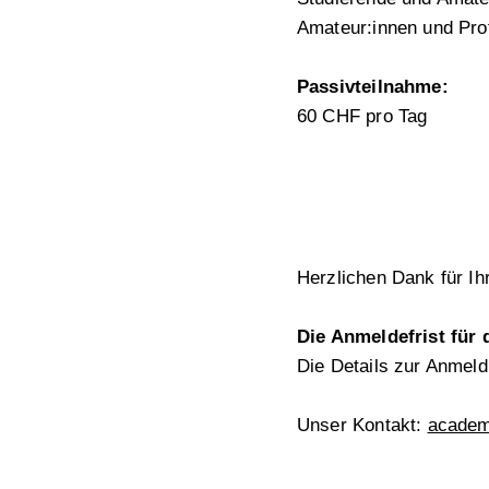
Amateur:innen und Pro
Passivteilnahme:
60 CHF pro Tag
Herzlichen Dank für Ihr
Die Anmeldefrist für 
Die Details zur Anmel
Unser Kontakt:
academ