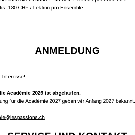
fis: 180 CHF / Lektion pro Ensemble
ANMELDUNG
 Interesse!
die Académie 2026 ist abgelaufen.
dung für die Académie 2027 geben wir Anfang 2027 bekannt
ie@lespassions.ch