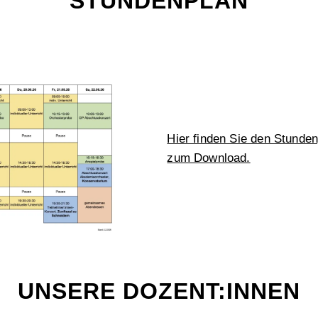
STUNDENPLAN
Hier finden Sie den Stunde
zum Download.
UNSERE DOZENT:INNEN