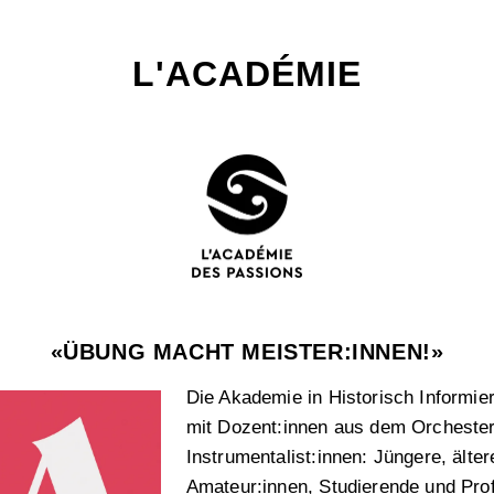
L'ACADÉMIE
«ÜBUNG MACHT MEISTER:INNEN!»
Die Akademie in Historisch Informie
mit Dozent:innen aus dem Orchester 
Instrumentalist:innen: Jüngere, älter
Amateur:innen, Studierende und Prof