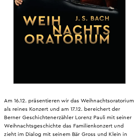
Am 16.12. präsentieren wir das Weihnachtsoratorium
als reines Konzert und am 17.12. bereichert der
Berner Geschichtenerzähler Lorenz Pauli mit seiner
Weihnachtsgeschichte das Familienkonzert und
zieht im Dialog mit seinem Bär Gross und Klein in