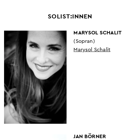
SOLIST:INNEN
MARYSOL SCHALIT
(Sopran)
Marysol Schalit
JAN BÖRNER