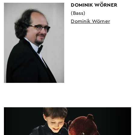
DOMINIK WÖRNER
(Bass)
Dominik Wörner