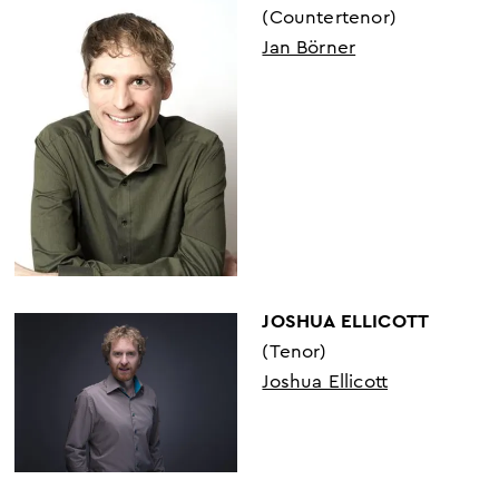
(Countertenor)
Jan Börner
JOSHUA ELLICOTT
(Tenor)
Joshua Ellicott