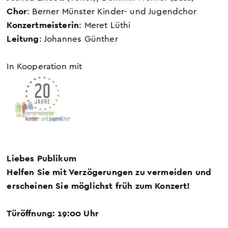
Chor
: Berner Münster Kinder- und Jugendchor
Konzertmeisterin
: Meret Lüthi
Leitung
: Johannes Günther
In Kooperation mit
Liebes Publikum
Helfen Sie mit Verzögerungen zu vermeiden und
erscheinen Sie möglichst früh zum Konzert!
Türöffnung: 19:00 Uhr