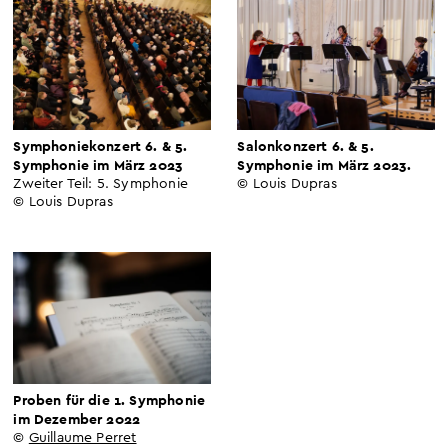
Symphoniekonzert 6. & 5.
Salonkonzert 6. & 5.
Symphonie im März 2023
Symphonie im März 2023.
Zweiter Teil: 5. Symphonie
© Louis Dupras
© Louis Dupras
Proben für die 1. Symphonie
im Dezember 2022
©
Guillaume Perret