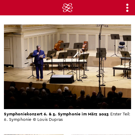
Symphoniekonzert 6. & 5. Symphonie im März 2023
Erster Teil:
6. Symphonie
© Louis Dupras