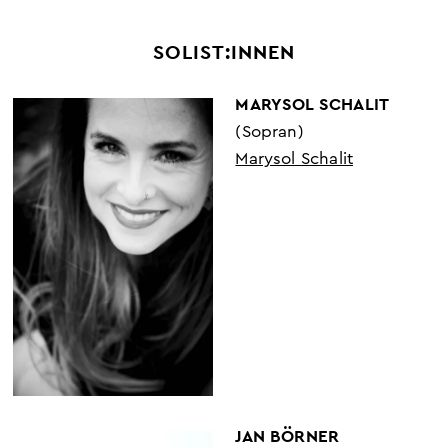
SOLIST:INNEN
MARYSOL SCHALIT
(Sopran)
Marysol Schalit
JAN BÖRNER