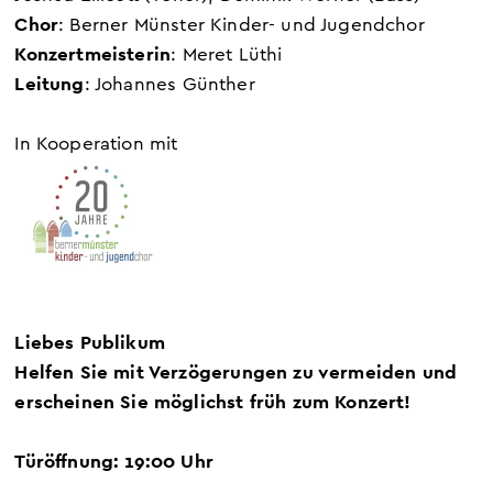
Chor
: Berner Münster Kinder- und Jugendchor
Konzertmeisterin
: Meret Lüthi
Leitung
: Johannes Günther
In Kooperation mit
Liebes Publikum
Helfen Sie mit Verzögerungen zu vermeiden und
erscheinen Sie möglichst früh zum Konzert!
Türöffnung: 19:00 Uhr