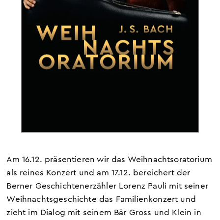
Am 16.12. präsentieren wir das Weihnachtsoratorium
als reines Konzert und am 17.12. bereichert der
Berner Geschichtenerzähler Lorenz Pauli mit seiner
Weihnachtsgeschichte das Familienkonzert und
zieht im Dialog mit seinem Bär Gross und Klein in