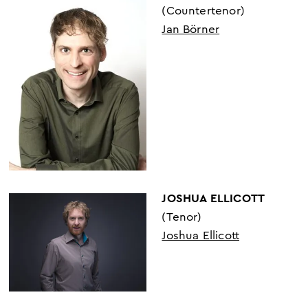
(Countertenor)
Jan Börner
JOSHUA ELLICOTT
(Tenor)
Joshua Ellicott