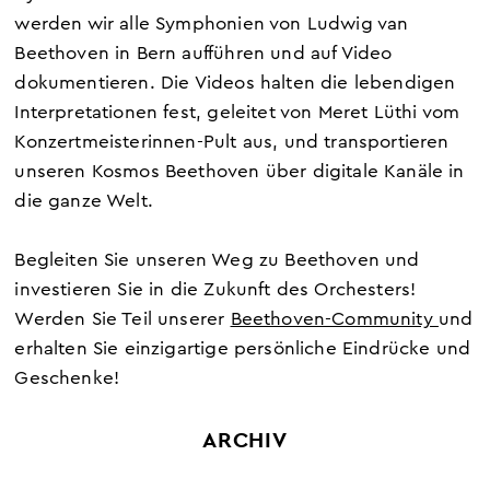
werden wir alle Symphonien von Ludwig van
Beethoven in Bern aufführen und auf Video
dokumentieren. Die Videos halten die lebendigen
Interpretationen fest, geleitet von Meret Lüthi vom
Konzertmeisterinnen-Pult aus, und transportieren
unseren Kosmos Beethoven über digitale Kanäle in
die ganze Welt.
Begleiten Sie unseren Weg zu Beethoven und
investieren Sie in die Zukunft des Orchesters!
Werden Sie Teil unserer
Beethoven-Community
und
erhalten Sie einzigartige persönliche Eindrücke und
Geschenke!
ARCHIV