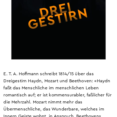
E. T. A. Hoffmann schreibt 1814/15 über das
Dreigestirn Haydn, Mozart und Beethoven: «Haydn
faßt das Menschliche im menschlichen Leben
romantisch auf; er ist kommensurabler, faßlicher für
die Mehrzahl. Mozart nimmt mehr das
Übermenschliche, das Wunderbare, welches im
Innern Geiste wohnt, in Anspruch. Beethovens