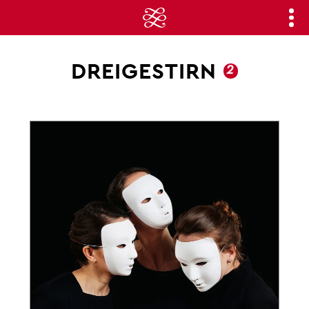
DREIGESTIRN
2