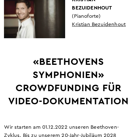
BEZUIDENHOUT
(Pianoforte)
Kristian Bezuidenhout
«BEETHOVENS
SYMPHONIEN»
CROWDFUNDING FÜR
VIDEO-DOKUMENTATION
Wir starten am 01.12.2022 unseren Beethoven-
Zyklus. Bis zu unserem 20-Jahr-Jubiläum 2028