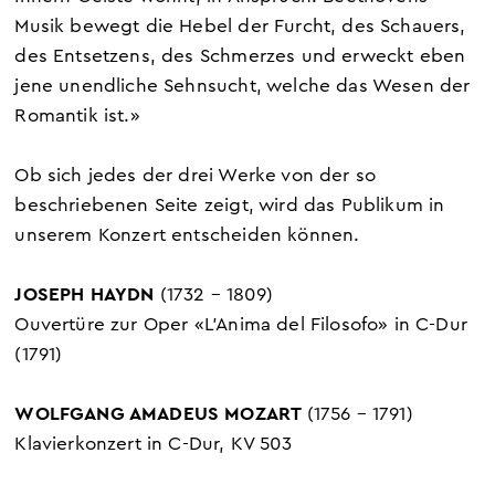
Musik bewegt die Hebel der Furcht, des Schauers,
des Entsetzens, des Schmerzes und erweckt eben
jene unendliche Sehnsucht, welche das Wesen der
Romantik ist.»
Ob sich jedes der drei Werke von der so
beschriebenen Seite zeigt, wird das Publikum in
unserem Konzert entscheiden können.
JOSEPH HAYDN
(1732 – 1809)
Ouvertüre zur Oper «L’Anima del Filosofo» in C-Dur
(1791)
WOLFGANG AMADEUS MOZART
(1756 – 1791)
Klavierkonzert in C-Dur, KV 503