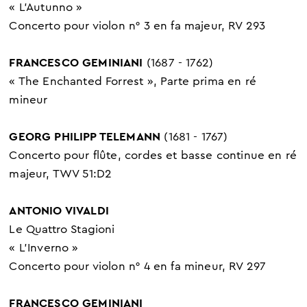
« L'Autunno »
Concerto pour violon n° 3 en fa majeur, RV 293
FRANCESCO GEMINIANI
(1687 - 1762)
« The Enchanted Forrest », Parte prima en ré
mineur
GEORG PHILIPP TELEMANN
(1681 - 1767)
Concerto pour flûte, cordes et basse continue en ré
majeur, TWV 51:D2
ANTONIO VIVALDI
Le Quattro Stagioni
« L'Inverno »
Concerto pour violon n° 4 en fa mineur, RV 297
FRANCESCO GEMINIANI