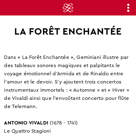
LA FORÊT ENCHANTÉE
Dans « La Forêt Enchantée », Geminiani illustre par
des tableaux sonores magiques et palpitants le
voyage émotionnel d'Armida et de Rinaldo entre
l’amour et le devoir. S'y ajoutent trois concertos
instrumentaux immortels : « Automne » et « Hiver »
de Vivaldi ainsi que l'envoûtant concerto pour flûte
de Telemann.
ANTONIO VIVALDI
(1678 - 1741)
Le Quattro Stagioni