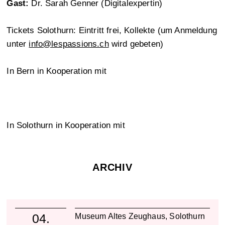
Gast:
Dr. Sarah Genner (Digitalexpertin)
Tickets Solothurn: Eintritt frei, Kollekte (um Anmeldung
unter
info@lespassions.ch
wird gebeten)
In Bern in Kooperation mit
In Solothurn in Kooperation mit
ARCHIV
04.
Museum Altes Zeughaus
,
Solothurn