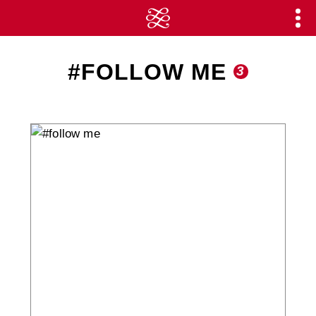
#FOLLOW ME
3