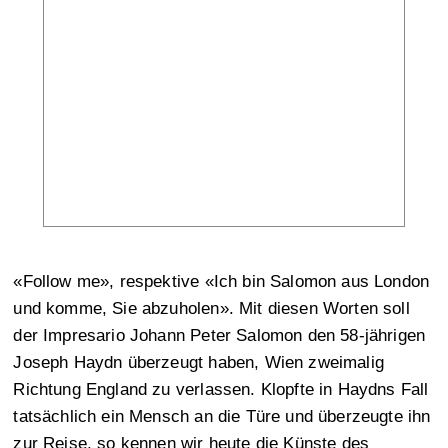
«Follow me», respektive «Ich bin Salomon aus London
und komme, Sie abzuholen». Mit diesen Worten soll
der Impresario Johann Peter Salomon den 58-jährigen
Joseph Haydn überzeugt haben, Wien zweimalig
Richtung England zu verlassen. Klopfte in Haydns Fall
tatsächlich ein Mensch an die Türe und überzeugte ihn
zur Reise, so kennen wir heute die Künste des