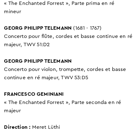
« The Enchanted Forrest », Parte prima en ré
mineur
GEORG PHILIPP TELEMANN
(1681 - 1767)
Concerto pour flûte, cordes et basse continue en ré
majeur, TWV 51:D2
GEORG PHILIPP TELEMANN
Concerto pour violon, trompette, cordes et basse
continue en ré majeur, TWV 53:D5
FRANCESCO GEMINIANI
« The Enchanted Forrest », Parte seconda en ré
majeur
Direction :
Meret Lüthi