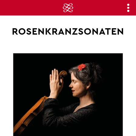
ROSENKRANZSONATEN