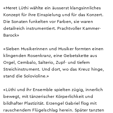
«Meret Lüthi wählte ein äusserst klangsinnliches
Konzept für ihre Einspielung und für das Konzert.
Die Sonaten funkelten vor Farben, sie waren
detailreich instrumentiert. Prachtvoller Kammer-
Barock»
«Sieben Musikerinnen und Musiker formten einen
klingenden Rosenkranz, eine Gebetskette aus
Orgel, Cembalo, Salterio, Zupf- und tiefem
Streichinstrument. Und dort, wo das Kreuz hinge,
stand die Solovioline.»
«Lüthi und ihr Ensemble spielten zügig, innerlich
bewegt, mit tänzerischer Körperlichkeit und
bildhafter Plastizität. Erzengel Gabriel flog mit
rauschendem Flügelschlag herein. Später tanzten