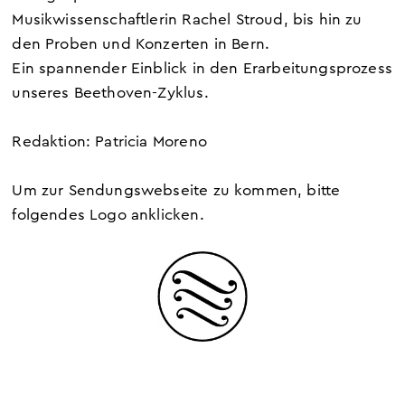
Musikwissenschaftlerin Rachel Stroud, bis hin zu
den Proben und Konzerten in Bern.
Ein spannender Einblick in den Erarbeitungsprozess
unseres Beethoven-Zyklus.
Redaktion: Patricia Moreno
Um zur Sendungswebseite zu kommen, bitte
folgendes Logo anklicken.