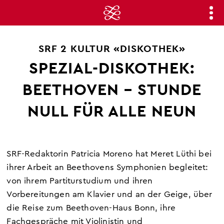
SRF 2 KULTUR «DISKOTHEK»
SPEZIAL-DISKOTHEK:
BEETHOVEN – STUNDE
NULL FÜR ALLE NEUN
SRF-Redaktorin Patricia Moreno hat Meret Lüthi bei
ihrer Arbeit an Beethovens Symphonien begleitet:
von ihrem Partiturstudium und ihren
Vorbereitungen am Klavier und an der Geige, über
die Reise zum Beethoven-Haus Bonn, ihre
Fachgespräche mit Violinistin und