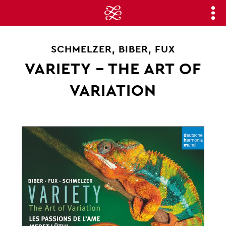
SCHMELZER, BIBER, FUX
VARIETY – THE ART OF
VARIATION