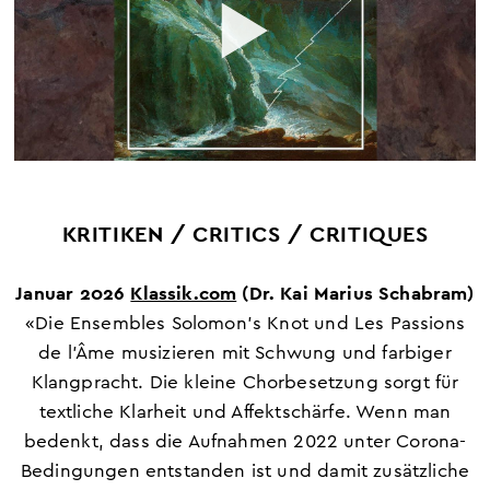
KRITIKEN / CRITICS / CRITIQUES
Januar 2026
Klassik.com
(Dr. Kai Marius Schabram)
«Die Ensembles Solomon’s Knot und Les Passions
de l’Âme musizieren mit Schwung und farbiger
Klangpracht. Die kleine Chorbesetzung sorgt für
textliche Klarheit und Affektschärfe. Wenn man
bedenkt, dass die Aufnahmen 2022 unter Corona-
Bedingungen entstanden ist und damit zusätzliche