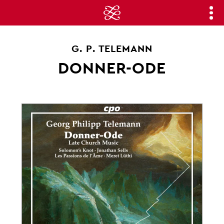
G. P. TELEMANN
DONNER-ODE