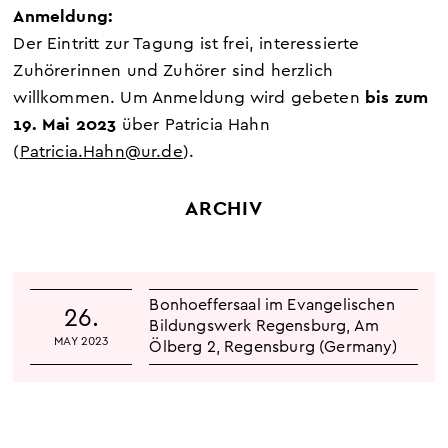
Anmeldung:
Der Eintritt zur Tagung ist frei, interessierte
Zuhörerinnen und Zuhörer sind herzlich
bis zum
willkommen. Um Anmeldung wird gebeten
19. Mai 2023
über Patricia Hahn
(
Patricia.Hahn@ur.de
).
ARCHIV
Bonhoeffersaal im Evangelischen
26.
Bildungswerk Regensburg
,
Am
MAY 2023
Ölberg 2
,
Regensburg (Germany)