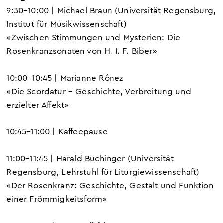
9:30–10:00 | Michael Braun (Universität Regensburg,
Institut für Musikwissenschaft)
«
Zwischen Stimmungen und Mysterien: Die
Rosenkranzsonaten
von H. I. F. Biber
»
10:00–10:45 | Marianne Rônez
«
Die Scordatur – Geschichte, Verbreitung und
erzielter Affekt
»
10:45–11:00 | Kaffeepause
11:00–11:45 | Harald Buchinger (Universität
Regensburg, Lehrstuhl für Liturgiewissenschaft)
«
Der Rosenkranz: Geschichte, Gestalt und Funktion
einer Frömmigkeitsform
»