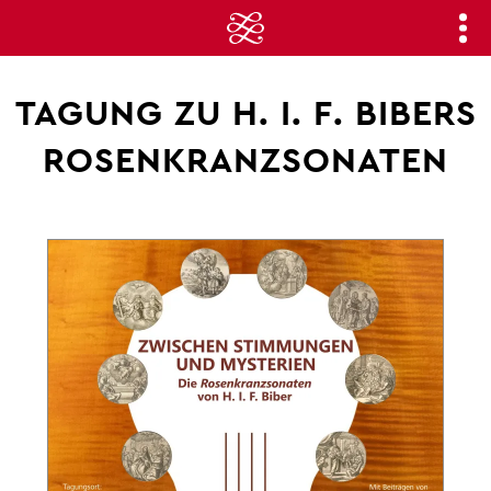
TAGUNG ZU H. I. F. BIBERS
ROSENKRANZSONATEN