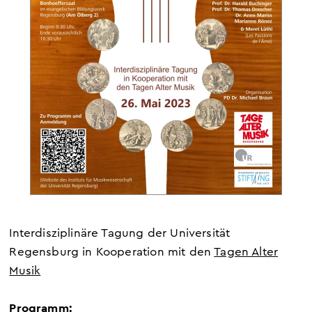
Interdisziplinäre Tagung der Universität
Regensburg in Kooperation mit den
Tagen Alter
Musik
Programm: