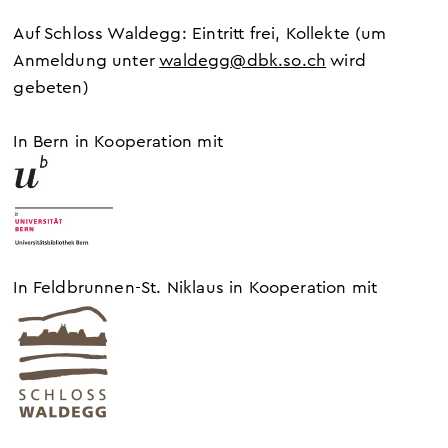
Auf Schloss Waldegg: Eintritt frei, Kollekte
(um
Anmeldung unter
waldegg@dbk.so.ch
wird
gebeten)
In Bern in Kooperation mit
In Feldbrunnen-St. Niklaus in Kooperation mit