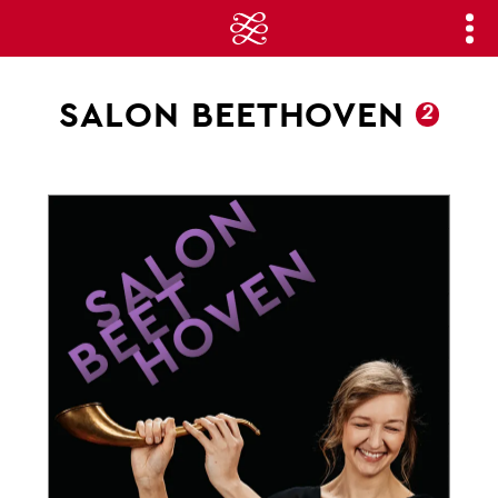
SALON BEETHOVEN
2