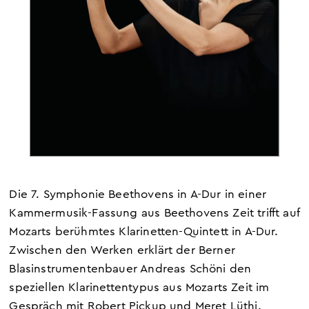
Die 7. Symphonie Beethovens in A-Dur in einer
Kammermusik-Fassung aus Beethovens Zeit trifft auf
Mozarts berühmtes Klarinetten-Quintett in A-Dur.
Zwischen den Werken erklärt der Berner
Blasinstrumentenbauer Andreas Schöni den
speziellen Klarinettentypus aus Mozarts Zeit im
Ge
spräch mit Robert Pickup und Meret Lüthi.